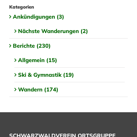
Kategorien
Ankündigungen (3)
Nächste Wanderungen (2)
Berichte (230)
Allgemein (15)
Ski & Gymnastik (19)
Wandern (174)
SCHWARZWALDVEREIN ORTSGRUPPE