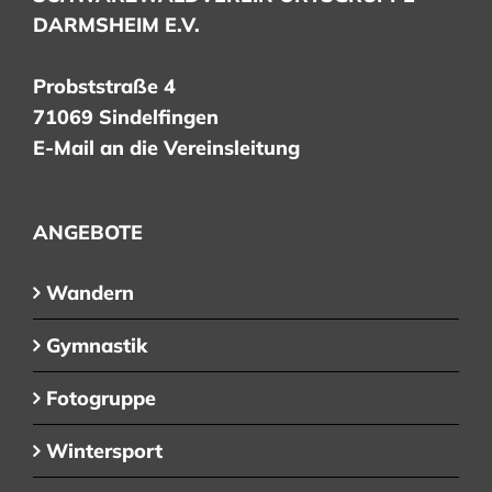
DARMSHEIM E.V.
Probststraße 4
71069 Sindelfingen
E-Mail an die Vereinsleitung
ANGEBOTE
Wandern
Gymnastik
Fotogruppe
Wintersport