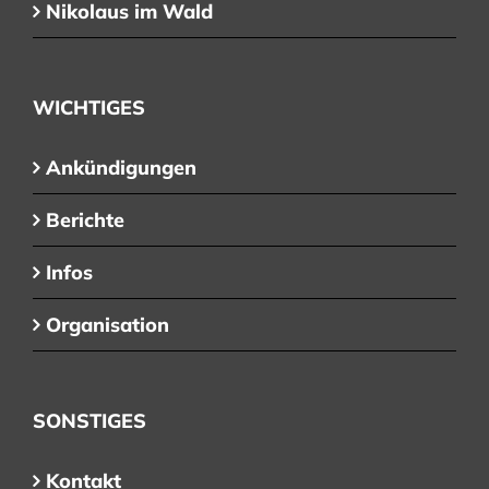
Nikolaus im Wald
WICHTIGES
Ankündigungen
Berichte
Infos
Organisation
SONSTIGES
Kontakt