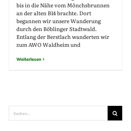
bis in die Nähe vom Mönchsbrunnen
an der alten B14 brachte. Dort
begannen wir unsere Wanderung
durch den Böblinger Stadtwald.
Entlang der Berstlach wanderten wir
zum AWO Waldheim und
Weiterlesen
Suche
nach: