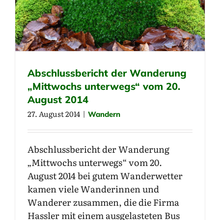
Abschlussbericht der Wanderung
„Mittwochs unterwegs“ vom 20.
August 2014
27. August 2014
|
Wandern
Abschlussbericht der Wanderung
„Mittwochs unterwegs“ vom 20.
August 2014 bei gutem Wanderwetter
kamen viele Wanderinnen und
Wanderer zusammen, die die Firma
Hassler mit einem ausgelasteten Bus