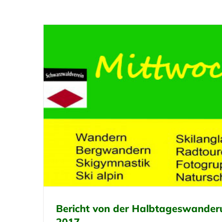
Bericht von der Halbtageswander
2017