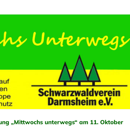
ung „Mittwochs unterwegs“ am 11. Oktober