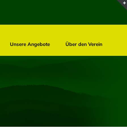
Unsere Angebote
Über den Verein