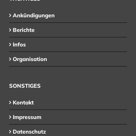
Ankündigungen
Berichte
Infos
Organisation
SONSTIGES
Kontakt
Impressum
Datenschutz