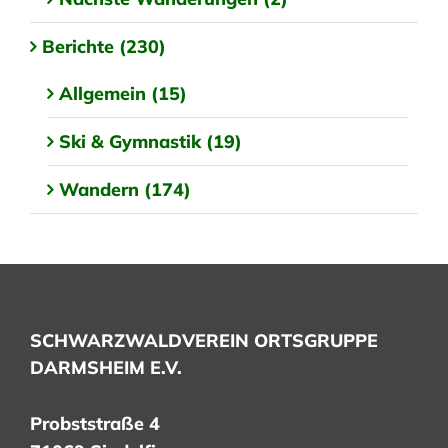
Berichte (230)
Allgemein (15)
Ski & Gymnastik (19)
Wandern (174)
SCHWARZWALDVEREIN ORTSGRUPPE
DARMSHEIM E.V.
Probststraße 4