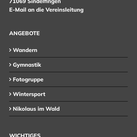
71069 Sindelfingen
E-Mail an die Vereinsleitung
ANGEBOTE
Wandern
Gymnastik
Fotogruppe
Wintersport
Nikolaus im Wald
WICHTIGES