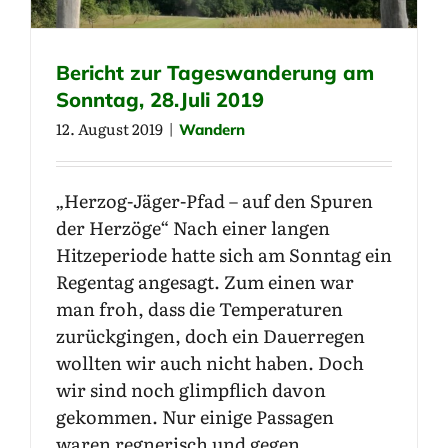
Bericht zur Tageswanderung am
Sonntag, 28.Juli 2019
12. August 2019
|
Wandern
„Herzog-Jäger-Pfad – auf den Spuren
der Herzöge“ Nach einer langen
Hitzeperiode hatte sich am Sonntag ein
Regentag angesagt. Zum einen war
man froh, dass die Temperaturen
zurückgingen, doch ein Dauerregen
wollten wir auch nicht haben. Doch
wir sind noch glimpflich davon
gekommen. Nur einige Passagen
waren regnerisch und gegen