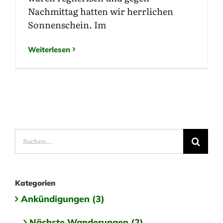
Nachmittag hatten wir herrlichen
Sonnenschein. Im
Weiterlesen
Suche
nach:
Kategorien
Ankündigungen (3)
Nächste Wanderungen (2)