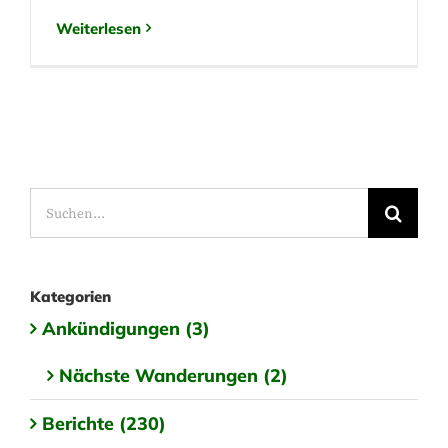
Weiterlesen
Suche
nach:
Kategorien
Ankündigungen (3)
Nächste Wanderungen (2)
Berichte (230)