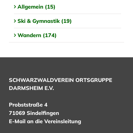
Allgemein (15)
Ski & Gymnastik (19)
Wandern (174)
SCHWARZWALDVEREIN ORTSGRUPPE
DARMSHEIM E.V.
Probststraße 4
71069 Sindelfingen
E-Mail an die Vereinsleitung