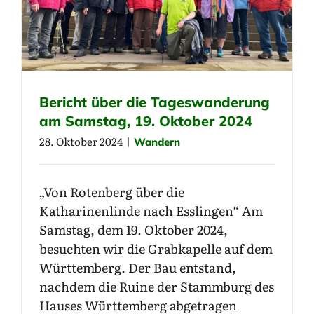
Bericht über die Tageswanderung
am Samstag, 19. Oktober 2024
28. Oktober 2024
|
Wandern
„Von Rotenberg über die
Katharinenlinde nach Esslingen“ Am
Samstag, dem 19. Oktober 2024,
besuchten wir die Grabkapelle auf dem
Württemberg. Der Bau entstand,
nachdem die Ruine der Stammburg des
Hauses Württemberg abgetragen