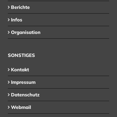
Berichte
Infos
Organisation
SONSTIGES
Kontakt
Impressum
Datenschutz
Webmail