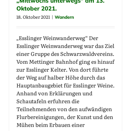
„Mittwochs unterwegs“ am 13.
Oktober 2021.
18. Oktober 2021
|
Wandern
„Esslinger Weinwanderweg“ Der
Esslinger Weinwanderweg war das Ziel
einer Gruppe des Schwarzwaldvereins.
Vom Mettinger Bahnhof ging es hinauf
zur Esslinger Kelter. Von dort führte
der Weg auf halber Höhe durch das
Hauptanbaugebiet für Esslinger Weine.
Anhand von Erklärungen und
Schautafeln erfuhren die
Teilnehmenden von den aufwändigen
Flurbereinigungen, der Kunst und den
Mühen beim Erbauen einer