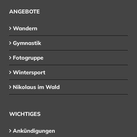
ANGEBOTE
Wandern
Gymnastik
Fotogruppe
Wintersport
Nikolaus im Wald
WICHTIGES
Ankündigungen