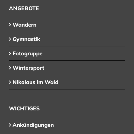
ANGEBOTE
Wandern
Gymnastik
Fotogruppe
Wintersport
Nikolaus im Wald
WICHTIGES
Ankündigungen