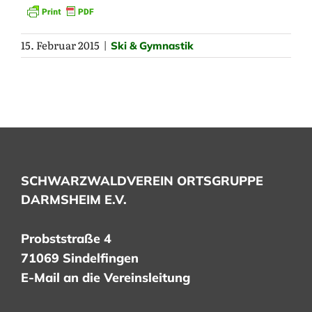
15. Februar 2015
|
Ski & Gymnastik
SCHWARZWALDVEREIN ORTSGRUPPE
DARMSHEIM E.V.
Probststraße 4
71069 Sindelfingen
E-Mail an die Vereinsleitung