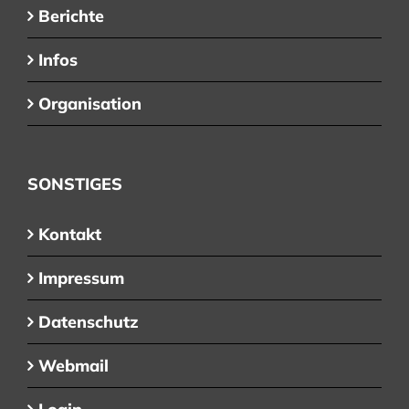
Berichte
Infos
Organisation
SONSTIGES
Kontakt
Impressum
Datenschutz
Webmail