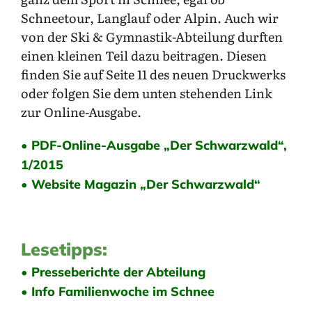
Schneetour, Langlauf oder Alpin. Auch wir
von der Ski & Gymnastik-Abteilung durften
einen kleinen Teil dazu beitragen. Diesen
finden Sie auf Seite 11 des neuen Druckwerks
oder folgen Sie dem unten stehenden Link
zur Online-Ausgabe.
• PDF-Online-Ausgabe „Der Schwarzwald“,
1/2015
• Website Magazin „Der Schwarzwald“
Lesetipps:
• Presseberichte der Abteilung
• Info Familienwoche im Schnee