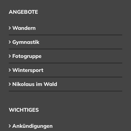
ANGEBOTE
Wandern
Gymnastik
Fotogruppe
Wintersport
Nikolaus im Wald
WICHTIGES
Ankündigungen