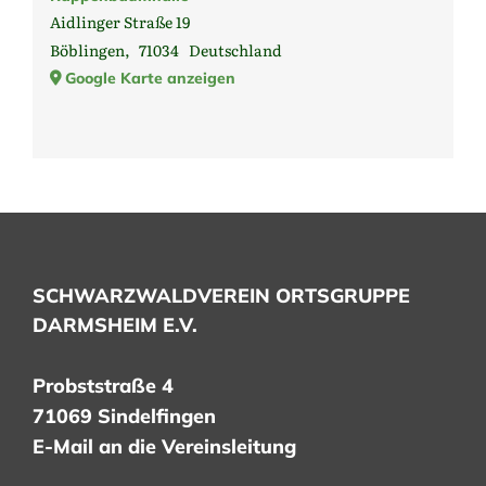
Aidlinger Straße 19
Böblingen
,
71034
Deutschland
Google Karte anzeigen
SCHWARZWALDVEREIN ORTSGRUPPE
DARMSHEIM E.V.
Probststraße 4
71069 Sindelfingen
E-Mail an die Vereinsleitung