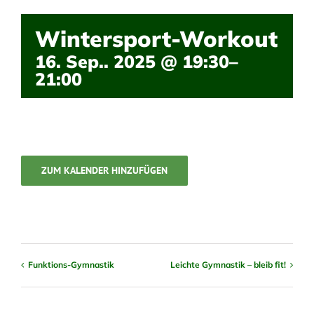
Wintersport-Workout
16. Sep.. 2025 @ 19:30
–
21:00
ZUM KALENDER HINZUFÜGEN
Funktions-Gymnastik
Leichte Gymnastik – bleib fit!