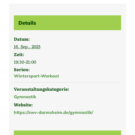
Details
Datum:
16. Sep.. 2025
Zeit:
19:30–21:00
Serien:
Wintersport-Workout
Veranstaltungskategorie:
Gymnastik
Website:
https://swv-darmsheim.de/gymnastik/