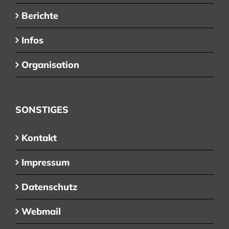
Berichte
Infos
Organisation
SONSTIGES
Kontakt
Impressum
Datenschutz
Webmail