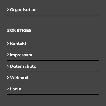
Organisation
SONSTIGES
Kontakt
Impressum
Datenschutz
Webmail
Login