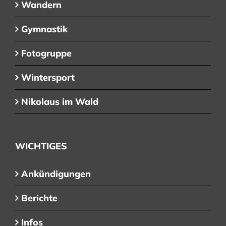
Wandern
Gymnastik
Fotogruppe
Wintersport
Nikolaus im Wald
WICHTIGES
Ankündigungen
Berichte
Infos