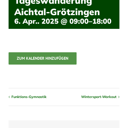
Tageswanderung
Aichtal-Grötzingen
6. Apr.. 2025 @ 09:00
–
18:00
ZUM KALENDER HINZUFÜGEN
Funktions-Gymnastik
Wintersport-Workout