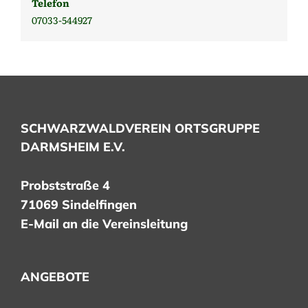
Telefon
07033-544927
SCHWARZWALDVEREIN ORTSGRUPPE
DARMSHEIM E.V.
Probststraße 4
71069 Sindelfingen
E-Mail an die Vereinsleitung
ANGEBOTE