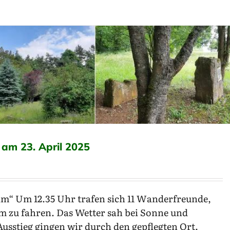
 am 23. April 2025
m“ Um 12.35 Uhr trafen sich 11 Wanderfreunde,
 zu fahren. Das Wetter sah bei Sonne und
usstieg gingen wir durch den gepflegten Ort.