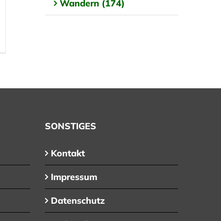
Wandern (174)
SONSTIGES
Kontakt
Impressum
Datenschutz