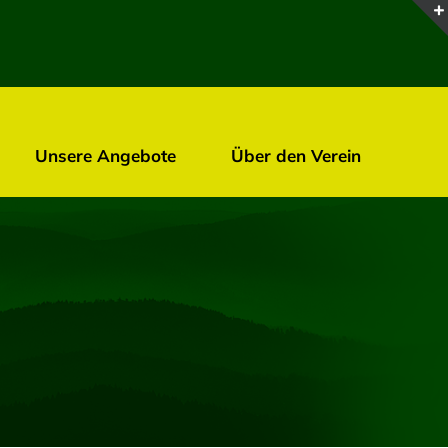
Unsere Angebote
Über den Verein